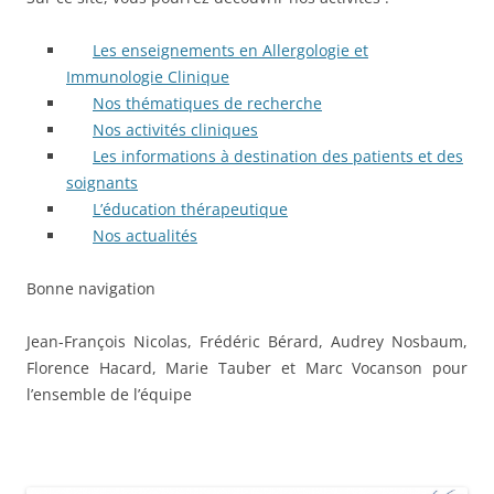
Les enseignements en Allergologie et
Immunologie Clinique
Nos thématiques de recherche
Nos activités cliniques
Les informations à destination des patients et des
soignants
L’éducation thérapeutique
Nos actualités
Bonne navigation
Jean-François Nicolas, Frédéric Bérard, Audrey Nosbaum,
Florence Hacard, Marie Tauber et Marc Vocanson pour
l’ensemble de l’équipe