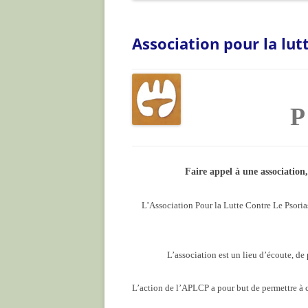
ARTICLES
Association pour la lutt
P
Faire appel à une association,
L’Association Pour la Lutte Contre Le Psoria
L’association est un lieu d’écoute, de
L’action de l’APLCP a pour but de permettre à 