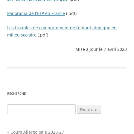
Panorama de l’ETP en France
(.pdf)
Les troubles de comportement de l’enfant atopique en
milieu scolaire
(.pdf)
Mise à jour le 7 avril 2023
RECHERCHE
Rechercher :
– Cours Allergologie 2026-27