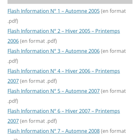
Flash Information N° 1 – Automne 2005
(en format
.pdf)
Flash Information N° 2 – Hiver 2005 – Printemps
2006
(en format .pdf)
Flash Information N° 3 – Automne 2006
(en format
.pdf)
Flash Information N° 4 – Hiver 2006 – Printemps
2007
(en format .pdf)
Flash Information N° 5 – Automne 2007
(en format
.pdf)
Flash Information N° 6 – Hiver 2007 – Printemps
2007
(en format .pdf)
Flash Information N° 7 – Automne 2008
(en format