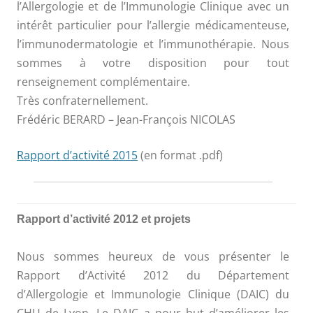
l’Allergologie et de l’Immunologie Clinique avec un
intérêt particulier pour l’allergie médicamenteuse,
l’immunodermatologie et l’immunothérapie. Nous
sommes à votre disposition pour tout
renseignement complémentaire.
Très confraternellement.
Frédéric BERARD – Jean-François NICOLAS
Rapport d’activité 2015
(en format .pdf)
Rapport d’activité 2012 et projets
Nous sommes heureux de vous présenter le
Rapport d’Activité 2012 du Département
d’Allergologie et Immunologie Clinique (DAIC) du