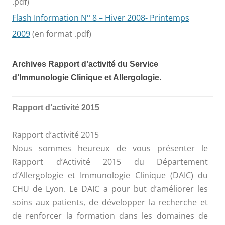
.pdf)
Flash Information N° 8 – Hiver 2008- Printemps
2009
(en format .pdf)
Archives Rapport d’activité du Service
d’Immunologie Clinique et Allergologie.
Rapport d’activité 2015
Rapport d’activité 2015
Nous sommes heureux de vous présenter le
Rapport d’Activité 2015 du Département
d’Allergologie et Immunologie Clinique (DAIC) du
CHU de Lyon. Le DAIC a pour but d’améliorer les
soins aux patients, de développer la recherche et
de renforcer la formation dans les domaines de