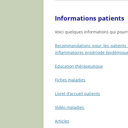
ARTICLES
Informations patients
Voici quelques informations qui pourro
Recommandations pour les patients 
inflammatoires enpériode épidémiqu
Education thérapeutique
Fiches maladies
Livret d’accueil patients
Vidéo maladies
Articles