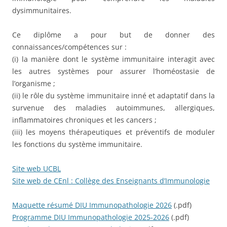
dysimmunitaires.
Ce diplôme a pour but de donner des
connaissances/compétences sur :
(i) la manière dont le système immunitaire interagit avec
les autres systèmes pour assurer l’homéostasie de
l’organisme ;
(ii) le rôle du système immunitaire inné et adaptatif dans la
survenue des maladies autoimmunes, allergiques,
inflammatoires chroniques et les cancers ;
(iii) les moyens thérapeutiques et préventifs de moduler
les fonctions du système immunitaire.
Site web UCBL
Site web de CEnl : Collège des Enseignants d’Immunologie
Maquette résumé DIU Immunopathologie 2026
(.pdf)
Programme DIU Immunopathologie 2025-2026
(.pdf)