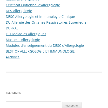
Certificat Optionnel d’Allergologie
DES Allergologie
DESC Allergologie et Immunologie Clinique
DU Allergie des Organes Respiratoires Supérieurs
DUFRAL
FST Maladies Allergiques
Master 1 Allergologie
Modules d’enseignement du DESC d’Allergologie
BEST OF ALLERGOLOGIE ET IMMUNOLOGIE
Archives
RECHERCHE
Rechercher :