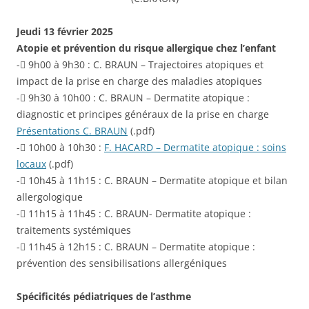
Jeudi 13 février 2025
Atopie et prévention du risque allergique chez l’enfant
- 9h00 à 9h30 : C. BRAUN – Trajectoires atopiques et
impact de la prise en charge des maladies atopiques
- 9h30 à 10h00 : C. BRAUN – Dermatite atopique :
diagnostic et principes généraux de la prise en charge
Présentations C. BRAUN
(.pdf)
- 10h00 à 10h30 :
F. HACARD – Dermatite atopique : soins
locaux
(.pdf)
- 10h45 à 11h15 : C. BRAUN – Dermatite atopique et bilan
allergologique
- 11h15 à 11h45 : C. BRAUN- Dermatite atopique :
traitements systémiques
- 11h45 à 12h15 : C. BRAUN – Dermatite atopique :
prévention des sensibilisations allergéniques
Spécificités pédiatriques de l’asthme